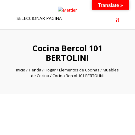
Translate »
SELECCIONAR PÁGINA
Cocina Bercol 101
BERTOLINI
Inicio
/
Tienda
/
Hogar
/
Elementos de Cocinas
/
Muebles
de Cocina
/ Cocina Bercol 101 BERTOLINI