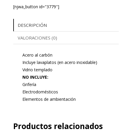
[njwa_button id="3779"]
DESCRIPCIÓN
VALORACIONES (0)
Acero al carbón
Incluye lavaplatos (en acero inoxidable)
Vidrio templado
NO INCLUYE:
Grifería
Electrodomésticos
Elementos de ambientación
Productos relacionados