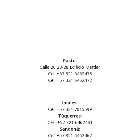
Pasto:
Calle 20 23-28 Edificio Mettler
Cel. +57 321 6462473
Cel. +57 321 6462472
Ipiales:
Cel. +57 321 7015599
Túquerres:
Cel.
+57 321 6462461
Sandoná:
Cel. +57 321 6462467