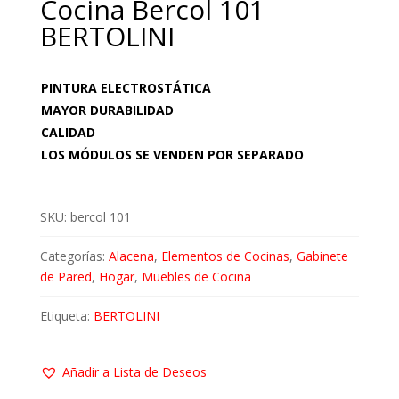
Cocina Bercol 101
BERTOLINI
PINTURA ELECTROSTÁTICA
MAYOR DURABILIDAD
CALIDAD
LOS MÓDULOS SE VENDEN POR SEPARADO
SKU:
bercol 101
Categorías:
Alacena
,
Elementos de Cocinas
,
Gabinete
de Pared
,
Hogar
,
Muebles de Cocina
Etiqueta:
BERTOLINI
Añadir a Lista de Deseos