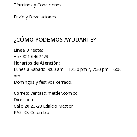
Términos y Condiciones
Envío y Devoluciones
¿CÓMO PODEMOS AYUDARTE?
Línea Directa:
+57 321 6462473
Horarios de Atención:
Lunes a Sábado: 9:00 am – 12:30 pm y 2:30 pm – 6:00
pm
Domingos y festivos cerrado.
Correo:
ventas@mettler.com.co
Dirección:
Calle 20 23-28 Edificio Mettler
PASTO, Colombia