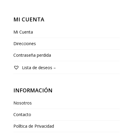
MI CUENTA
Mi Cuenta
Direcciones
Contraseña perdida
Lista de deseos –
INFORMACIÓN
Nosotros
Contacto
Política de Privacidad