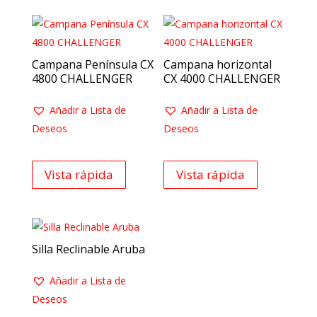
Campana Península CX
Campana horizontal
4800 CHALLENGER
CX 4000 CHALLENGER
Añadir a Lista de
Añadir a Lista de
Deseos
Deseos
Vista rápida
Vista rápida
Silla Reclinable Aruba
Añadir a Lista de
Deseos