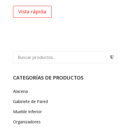
Vista rápida
CATEGORÍAS DE PRODUCTOS
Alacena
Gabinete de Pared
Mueble Inferior
Organizadores