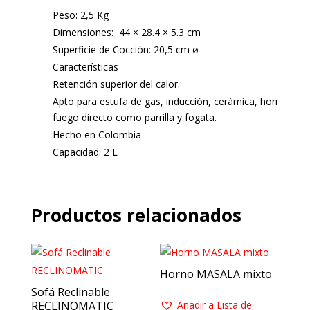
Peso: 2,5 Kg
Dimensiones: 44 × 28.4 × 5.3 cm
Superficie de Cocción: 20,5 cm ø
Características
Retención superior del calor.
Apto para estufa de gas, inducción, cerámica, horno y
fuego directo como parrilla y fogata.
Hecho en Colombia
Capacidad: 2 L
Productos relacionados
Horno MASALA mixto
Sofá Reclinable
RECLINOMATIC
Añadir a Lista de