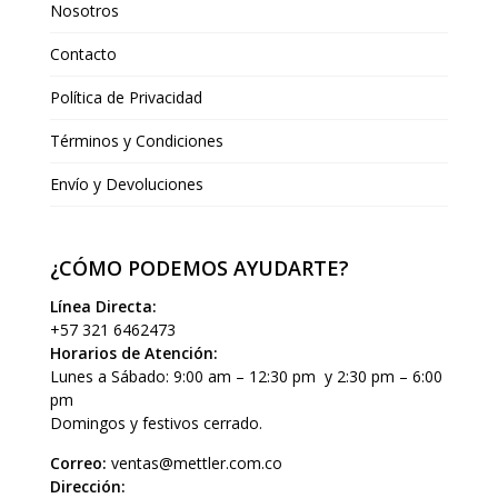
Nosotros
Contacto
Política de Privacidad
Términos y Condiciones
Envío y Devoluciones
¿CÓMO PODEMOS AYUDARTE?
Línea Directa:
+57 321 6462473
Horarios de Atención:
Lunes a Sábado: 9:00 am – 12:30 pm y 2:30 pm – 6:00
pm
Domingos y festivos cerrado.
Correo:
ventas@mettler.com.co
Dirección: