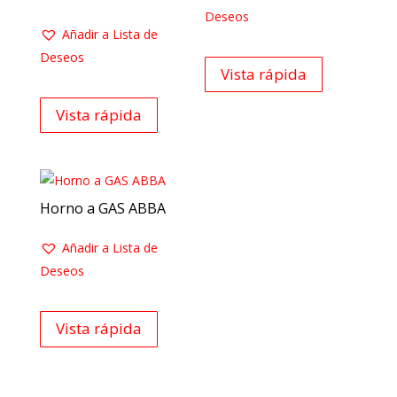
Deseos
Añadir a Lista de
Deseos
Vista rápida
Vista rápida
Horno a GAS ABBA
Añadir a Lista de
Deseos
Vista rápida