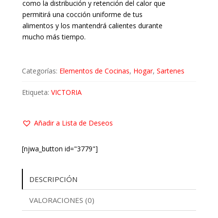
como la distribución y retención del calor que
permitirá una cocción uniforme de tus
alimentos y los mantendrá calientes durante
mucho más tiempo.
Categorías:
Elementos de Cocinas
,
Hogar
,
Sartenes
Etiqueta:
VICTORIA
Añadir a Lista de Deseos
[njwa_button id="3779"]
DESCRIPCIÓN
VALORACIONES (0)