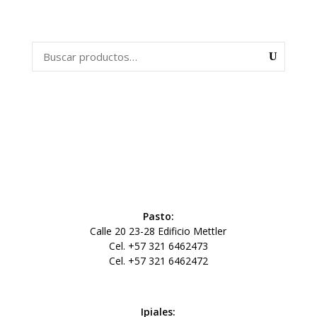
Pasto:
Calle 20 23-28 Edificio Mettler
Cel. +57 321 6462473
Cel. +57 321 6462472
Ipiales: