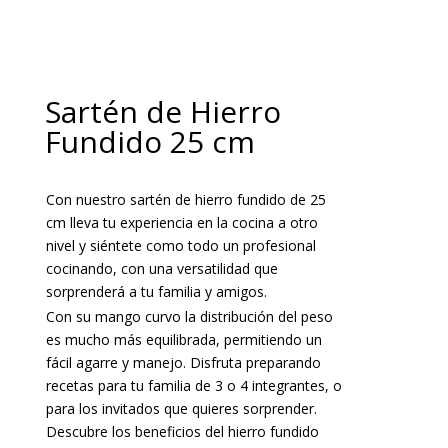
Sartén de Hierro
Fundido 25 cm
Con nuestro sartén de hierro fundido de 25
cm lleva tu experiencia en la cocina a otro
nivel y siéntete como todo un profesional
cocinando, con una versatilidad que
sorprenderá a tu familia y amigos.
Con su mango curvo la distribución del peso
es mucho más equilibrada, permitiendo un
fácil agarre y manejo. Disfruta preparando
recetas para tu familia de 3 o 4 integrantes, o
para los invitados que quieres sorprender.
Descubre los beneficios del hierro fundido