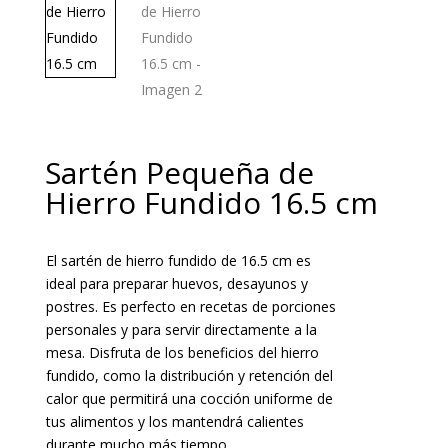
Sartén Pequeña de
Hierro Fundido 16.5 cm
El sartén de hierro fundido de 16.5 cm es
ideal para preparar huevos, desayunos y
postres. Es perfecto en recetas de porciones
personales y para servir directamente a la
mesa. Disfruta de los beneficios del hierro
fundido, como la distribución y retención del
calor que permitirá una cocción uniforme de
tus alimentos y los mantendrá calientes
durante mucho más tiempo.