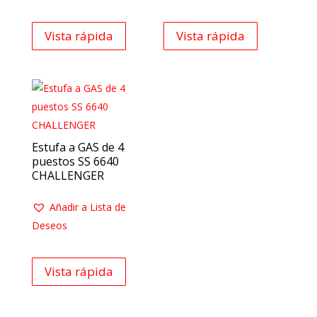
Vista rápida
Vista rápida
Estufa a GAS de 4
puestos SS 6640
CHALLENGER
Añadir a Lista de
Deseos
Vista rápida