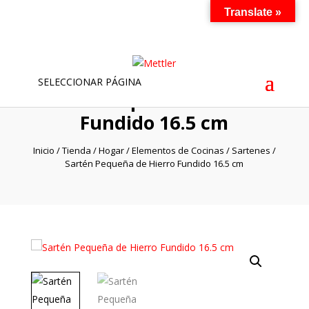
Translate »
SELECCIONAR PÁGINA
Sartén Pequeña de Hierro
Fundido 16.5 cm
Inicio
/
Tienda
/
Hogar
/
Elementos de Cocinas
/
Sartenes
/
Sartén Pequeña de Hierro Fundido 16.5 cm