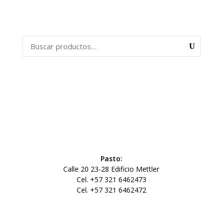
Pasto:
Calle 20 23-28 Edificio Mettler
Cel. +57 321 6462473
Cel. +57 321 6462472