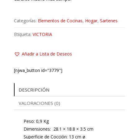
Categorías:
Elementos de Cocinas
,
Hogar
,
Sartenes
Etiqueta:
VICTORIA
Añadir a Lista de Deseos
[njwa_button id="3779"]
DESCRIPCIÓN
VALORACIONES (0)
Peso: 0,9 Kg
Dimensiones: 28.1 × 18.8 × 3.5 cm
Superficie de Cocción: 13 cm ø