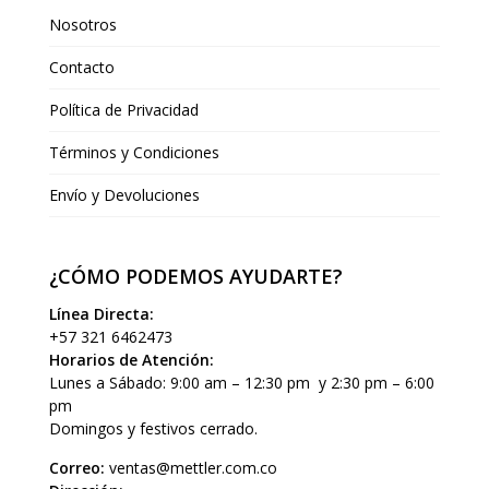
Nosotros
Contacto
Política de Privacidad
Términos y Condiciones
Envío y Devoluciones
¿CÓMO PODEMOS AYUDARTE?
Línea Directa:
+57 321 6462473
Horarios de Atención:
Lunes a Sábado: 9:00 am – 12:30 pm y 2:30 pm – 6:00
pm
Domingos y festivos cerrado.
Correo:
ventas@mettler.com.co