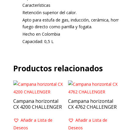
Características
Retención superior del calor.
Apto para estufa de gas, inducción, cerámica, horno y
fuego directo como parrilla y fogata.
Hecho en Colombia
Capacidad: 0,5 L
Productos relacionados
Campana horizontal
Campana horizontal
CX 4200 CHALLENGER
CX 4762 CHALLENGER
Añadir a Lista de
Añadir a Lista de
Deseos
Deseos