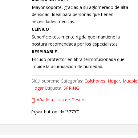
Mayor soporte, gracias a su aglomerado de alta
densidad. Ideal para personas que tienen
necesidades médicas.
CLÍNICO
Superficie totalmente rígida que mantiene la
postura recomendada por los especialistas.
RESPIRABLE
Escudo protector en fibra termofusionada que
impide la acumulación de humedad.
SKU:
supreme
Categorías:
Colchones
,
Hogar
,
Mueble
Hogar
Etiqueta:
SPRING
Añadir a Lista de Deseos
[njwa_button id="3779"]