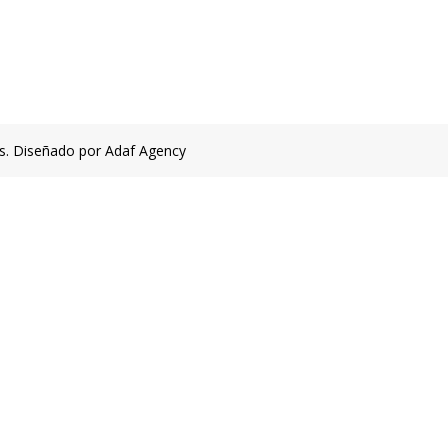
s. Diseñado por Adaf Agency