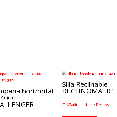
Silla Reclinable
mpana horizontal
RECLINOMATIC
 4000
ALLENGER
Añadir a Lista de Deseos