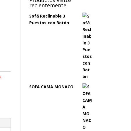
recientemente
Sofá Reclinable 3
Puestos con Botón
s
SOFA CAMA MONACO