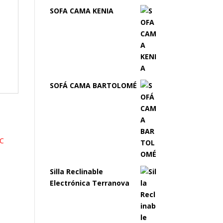
SOFA CAMA KENIA
SOFÁ CAMA BARTOLOMÉ
Silla Reclinable
Electrónica Terranova