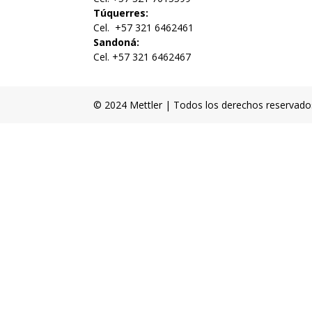
Túquerres:
Cel.
+57 321 6462461
Sandoná:
Cel. +57 321 6462467
© 2024 Mettler | Todos los derechos reservado