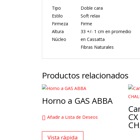
Tipo
Doble cara
Estilo
Soft relax
Firmeza
Firme
Altura
33 +/- 1 cm en promedio
Núcleo
en Cassatta
Fibras Naturales
Productos relacionados
Horno a GAS ABBA
Ca
CX
Añadir a Lista de Deseos
CH
Vista rápida