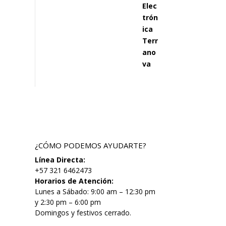
¿CÓMO PODEMOS AYUDARTE?
Línea Directa:
+57 321 6462473
Horarios de Atención:
Lunes a Sábado: 9:00 am – 12:30 pm
y 2:30 pm – 6:00 pm
Domingos y festivos cerrado.