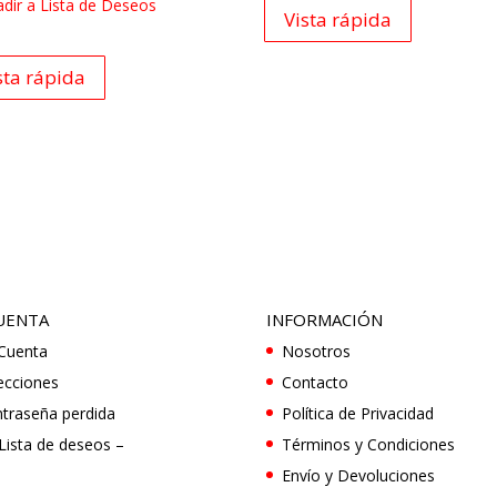
dir a Lista de Deseos
Vista rápida
sta rápida
UENTA
INFORMACIÓN
Cuenta
Nosotros
ecciones
Contacto
traseña perdida
Política de Privacidad
Lista de deseos –
Términos y Condiciones
Envío y Devoluciones