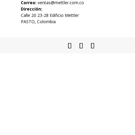
Correo:
ventas@mettler.com.co
Dirección:
Calle 20 23-28 Edificio Mettler
PASTO, Colombia