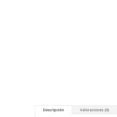
Descripción
Valoraciones (0)